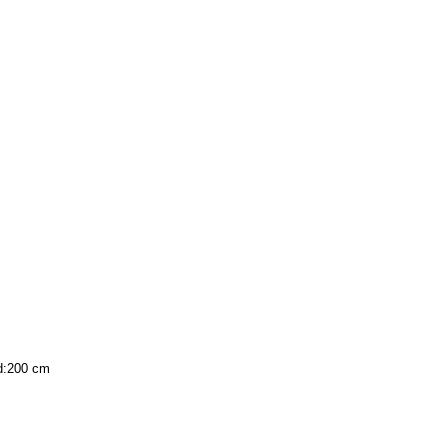
dd:200 cm