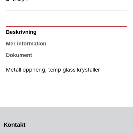
Beskrivning
Mer information
Dokument
Metall oppheng, temp glass krystaller
Kontakt