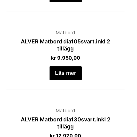
Matbord
ALVER Matbord dia105svart.inkl 2
tillägg
kr
9.950,00
Läs mer
Matbord
ALVER Matbord dia130svart.inkl 2
tillägg
kr
12.970,00