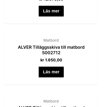
Läs mer
Matbord
ALVER Tilläggsskiva till matbord
5002712
kr
1.650,00
Läs mer
Matbord