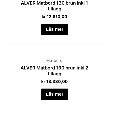
ALVER Matbord 130 brun inkl 1
tillägg
kr
12.610,00
Läs mer
Matbord
ALVER Matbord 130 brun inkl 2
tillägg
kr
13.380,00
Läs mer