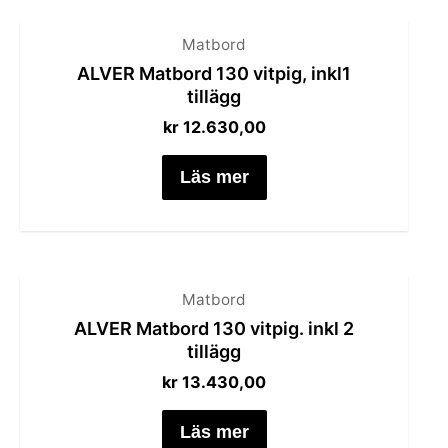
Matbord
ALVER Matbord 130 vitpig, inkl1
tillägg
kr
12.630,00
Läs mer
Matbord
ALVER Matbord 130 vitpig. inkl 2
tillägg
kr
13.430,00
Läs mer