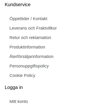
Kundservice
Öppettider / Kontakt
Leverans och Fraktvillkor
Retur och reklamation
Produktinformation
Återförsäljarinformation
Personuppgiftspolicy
Cookie Policy
Logga in
Mitt konto