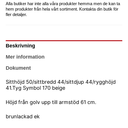
Alla butiker har inte alla våra produkter hemma men de kan ta
hem produkter från hela vårt sortiment. Kontakta din butik för
fler detaljer.
Beskrivning
Mer information
Dokument
Sitthöjd 50/sittbredd 44/sittdjup 44/rygghöjd
41.Tyg Symbol 170 beige
Höjd från golv upp till armstöd 61 cm.
brunlackad ek