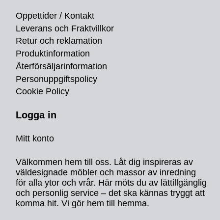
Öppettider / Kontakt
Leverans och Fraktvillkor
Retur och reklamation
Produktinformation
Återförsäljarinformation
Personuppgiftspolicy
Cookie Policy
Logga in
Mitt konto
Välkommen hem till oss. Låt dig inspireras av
väldesignade möbler och massor av inredning
för alla ytor och vrår. Här möts du av lättillgänglig
och personlig service – det ska kännas tryggt att
komma hit. Vi gör hem till hemma.