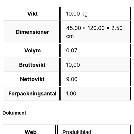
Vikt
10.00 kg
45.00 × 120.00 × 2.50
Dimensioner
cm
Volym
0,07
Bruttovikt
10,00
Nettovikt
9,00
Forpackningsantal
1,00
Dokument
Web
Produktblad