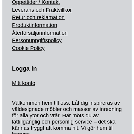
Öppettider / Kontakt
Leverans och Fraktvillkor
Retur och reklamation
Produktinformation
Återförsäljarinformation
Personuppgiftspolicy
Cookie Policy
Logga in
Mitt konto
Välkommen hem till oss. Låt dig inspireras av
väldesignade möbler och massor av inredning
för alla ytor och vrår. Här möts du av
lättillgänglig och personlig service – det ska
kännas tryggt att komma hit. Vi gör hem till