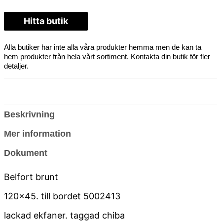
Hitta butik
Alla butiker har inte alla våra produkter hemma men de kan ta
hem produkter från hela vårt sortiment. Kontakta din butik för fler
detaljer.
Beskrivning
Mer information
Dokument
Belfort brunt
120×45. till bordet 5002413
lackad ekfaner. taggad chiba