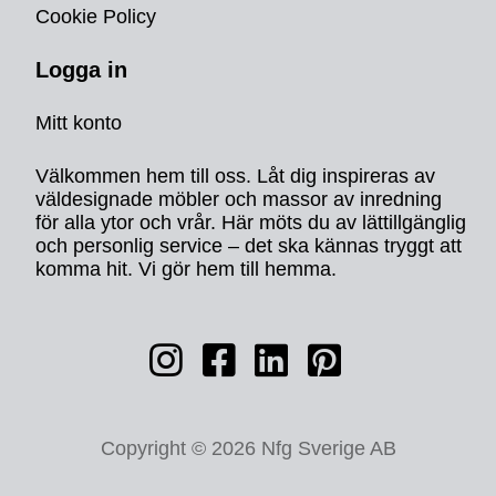
Cookie Policy
Logga in
Mitt konto
Välkommen hem till oss. Låt dig inspireras av
väldesignade möbler och massor av inredning
för alla ytor och vrår. Här möts du av lättillgänglig
och personlig service – det ska kännas tryggt att
komma hit. Vi gör hem till hemma.
Copyright © 2026 Nfg Sverige AB