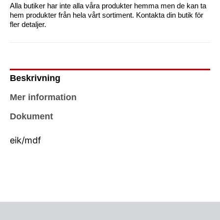
Alla butiker har inte alla våra produkter hemma men de kan ta
hem produkter från hela vårt sortiment. Kontakta din butik för
fler detaljer.
Beskrivning
Mer information
Dokument
eik/mdf