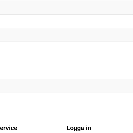
ervice
Logga in