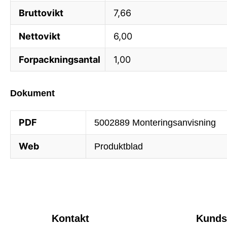
Bruttovikt
7,66
Nettovikt
6,00
Forpackningsantal
1,00
Dokument
PDF
5002889 Monteringsanvisning
Web
Produktblad
Kontakt
Kunds