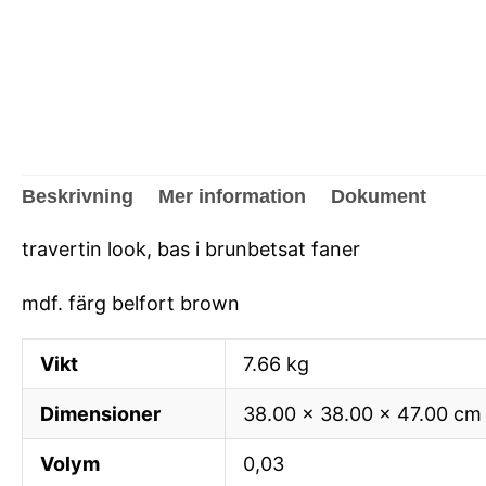
Beskrivning
Mer information
Dokument
travertin look, bas i brunbetsat faner
mdf. färg belfort brown
Vikt
7.66 kg
Dimensioner
38.00 × 38.00 × 47.00 cm
Volym
0,03