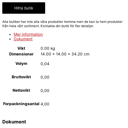
Hitta butik
Alla butiker har inte alla våra produkter hemma men de kan ta hem produkter
från hela vårt sortiment. Kontakta din butik för fler detaljer.
Mer information
Dokument
Vikt
0.00 kg
Dimensioner
14.00 × 14.00 × 34.20 cm
Volym
0,04
Bruttovikt
0,00
Nettovikt
0,00
Forpackningsantal
4,00
Dokument