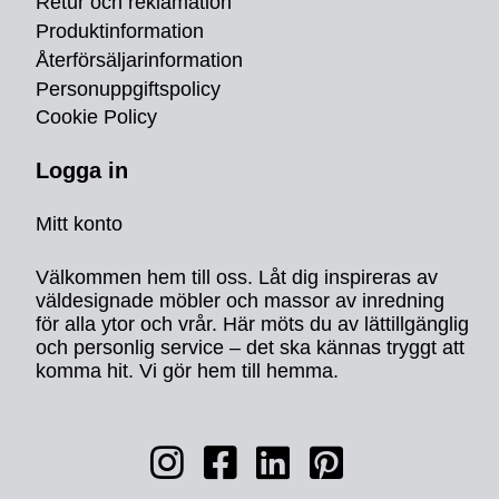
Retur och reklamation
Produktinformation
Återförsäljarinformation
Personuppgiftspolicy
Cookie Policy
Logga in
Mitt konto
Välkommen hem till oss. Låt dig inspireras av
väldesignade möbler och massor av inredning
för alla ytor och vrår. Här möts du av lättillgänglig
och personlig service – det ska kännas tryggt att
komma hit. Vi gör hem till hemma.