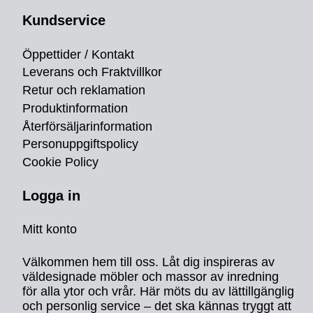
Kundservice
Öppettider / Kontakt
Leverans och Fraktvillkor
Retur och reklamation
Produktinformation
Återförsäljarinformation
Personuppgiftspolicy
Cookie Policy
Logga in
Mitt konto
Välkommen hem till oss. Låt dig inspireras av
väldesignade möbler och massor av inredning
för alla ytor och vrår. Här möts du av lättillgänglig
och personlig service – det ska kännas tryggt att