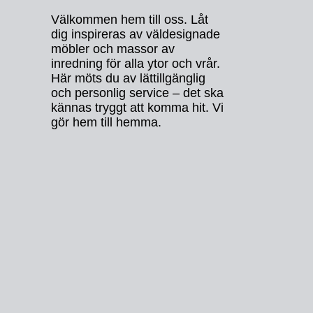
Välkommen hem till oss. Låt
dig inspireras av väldesignade
möbler och massor av
inredning för alla ytor och vrår.
Här möts du av lättillgänglig
och personlig service – det ska
kännas tryggt att komma hit. Vi
gör hem till hemma.