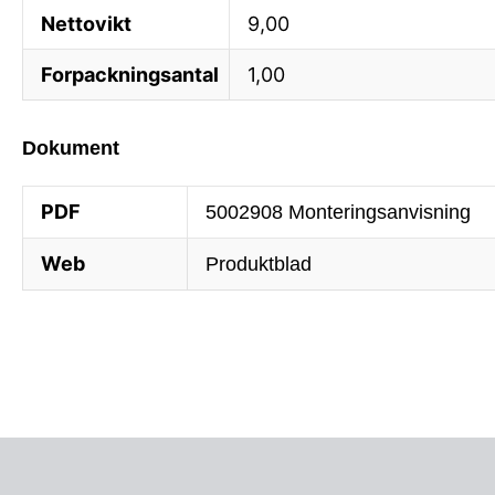
Nettovikt
9,00
Forpackningsantal
1,00
Dokument
PDF
5002908 Monteringsanvisning
Web
Produktblad