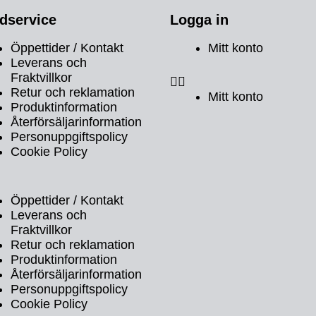
dservice
Logga in
Öppettider / Kontakt
Mitt konto
Leverans och
Fraktvillkor
Retur och reklamation
Mitt konto
Produktinformation
Återförsäljarinformation
Personuppgiftspolicy
Cookie Policy
Öppettider / Kontakt
Leverans och
Fraktvillkor
Retur och reklamation
Produktinformation
Återförsäljarinformation
Personuppgiftspolicy
Cookie Policy