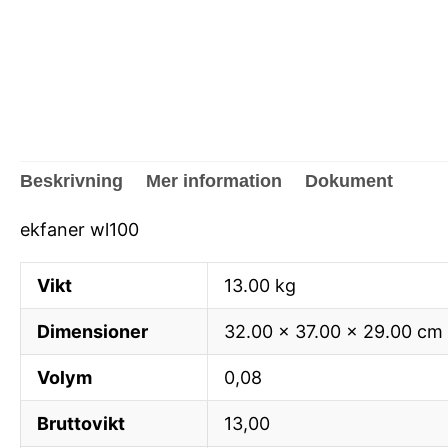
Beskrivning
Mer information
Dokument
ekfaner wl100
Vikt
13.00 kg
Dimensioner
32.00 × 37.00 × 29.00 cm
Volym
0,08
Bruttovikt
13,00