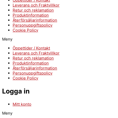
Öppettider / Kontakt
Leverans och Fraktvillkor
Retur och reklamation
Produktinformation
Återförsäljarinformation
Personuppgiftspolicy
Cookie Policy
Meny
Öppettider / Kontakt
Leverans och Fraktvillkor
Retur och reklamation
Produktinformation
Återförsäljarinformation
Personuppgiftspolicy
Cookie Policy
Logga in
Mitt konto
Meny