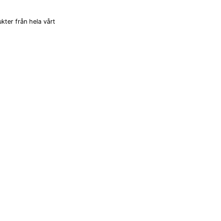
kter från hela vårt