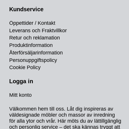
Kundservice
Öppettider / Kontakt
Leverans och Fraktvillkor
Retur och reklamation
Produktinformation
Återförsäljarinformation
Personuppgiftspolicy
Cookie Policy
Logga in
Mitt konto
Välkommen hem till oss. Låt dig inspireras av
väldesignade möbler och massor av inredning
för alla ytor och vrår. Här möts du av lättillgänglig
och personlig service – det ska kännas tryggt att