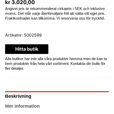
kr
3.020,00
Angivet pris är rekommenderat cirkapris i SEK och inklusive
moms. Det står varje återförsäljare fritt att sätta sitt eget pris.
Fraktkostnader kan tillkomma. Vi reserverar oss för tryckfel.
Artikelnr:
5002599
Hitta butik
Alla butiker har inte alla våra produkter hemma men de kan ta
hem produkter från hela vårt sortiment. Kontakta din butik för
fler detaljer.
Beskrivning
Mer information