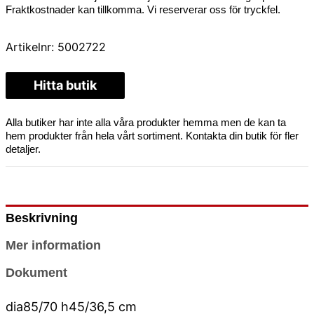
Fraktkostnader kan tillkomma. Vi reserverar oss för tryckfel.
Artikelnr:
5002722
Hitta butik
Alla butiker har inte alla våra produkter hemma men de kan ta
hem produkter från hela vårt sortiment. Kontakta din butik för fler
detaljer.
Beskrivning
Mer information
Dokument
dia85/70 h45/36,5 cm