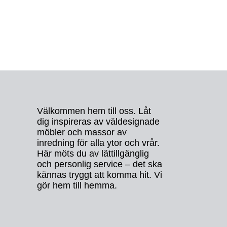
Välkommen hem till oss. Låt
dig inspireras av väldesignade
möbler och massor av
inredning för alla ytor och vrår.
Här möts du av lättillgänglig
och personlig service – det ska
kännas tryggt att komma hit. Vi
gör hem till hemma.