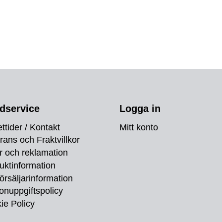
dservice
Logga in
ttider / Kontakt
Mitt konto
rans och Fraktvillkor
r och reklamation
uktinformation
örsäljarinformation
onuppgiftspolicy
ie Policy