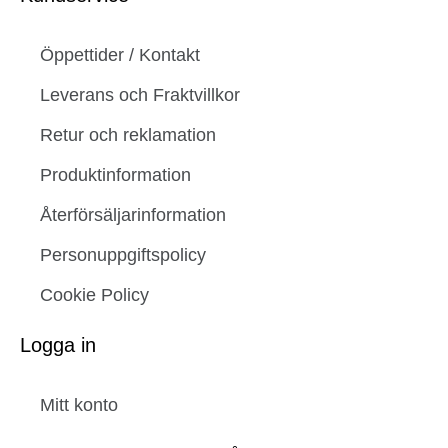
Öppettider / Kontakt
Leverans och Fraktvillkor
Retur och reklamation
Produktinformation
Återförsäljarinformation
Personuppgiftspolicy
Cookie Policy
Logga in
Mitt konto