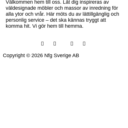
Välkommen hem till oss. Låt dig inspireras av
väldesignade möbler och massor av inredning för
alla ytor och vrår. Här möts du av lättillgänglig och
personlig service – det ska kännas tryggt att
komma hit. Vi gör hem till hemma.
Copyright © 2026 Nfg Sverige AB