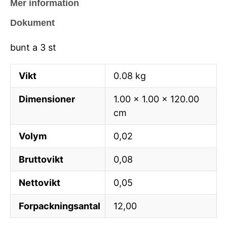
Mer information
Dokument
bunt a 3 st
Vikt
0.08 kg
Dimensioner
1.00 × 1.00 × 120.00
cm
Volym
0,02
Bruttovikt
0,08
Nettovikt
0,05
Forpackningsantal
12,00