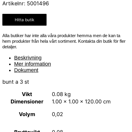
Artikelnr:
5001496
Hitta butik
Alla butiker har inte alla våra produkter hemma men de kan ta
hem produkter från hela vårt sortiment. Kontakta din butik för fler
detaljer.
Beskrivning
Mer information
Dokument
bunt a 3 st
Vikt
0.08 kg
Dimensioner
1.00 × 1.00 × 120.00 cm
Volym
0,02