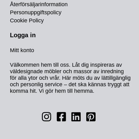
Återförsäljarinformation
Personuppgiftspolicy
Cookie Policy
Logga in
Mitt konto
Välkommen hem till oss. Låt dig inspireras av
väldesignade möbler och massor av inredning
för alla ytor och vrår. Här möts du av lättillgänglig
och personlig service – det ska kännas tryggt att
komma hit. Vi gör hem till hemma.