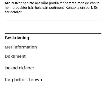
Alla butiker har inte alla våra produkter hemma men de kan ta
hem produkter från hela vårt sortiment. Kontakta din butik för
fler detaljer.
Beskrivning
Mer information
Dokument
lackad ekfaner
färg belfort brown