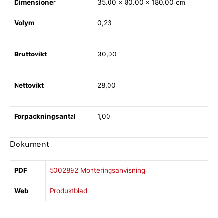
Dimensioner
35.00 × 80.00 × 180.00 cm
Volym
0,23
Bruttovikt
30,00
Nettovikt
28,00
Forpackningsantal
1,00
Dokument
PDF
5002892 Monteringsanvisning
Web
Produktblad