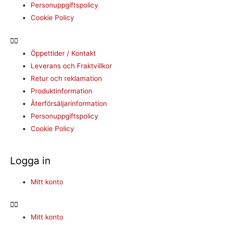
Personuppgiftspolicy
Cookie Policy
Öppettider / Kontakt
Leverans och Fraktvillkor
Retur och reklamation
Produktinformation
Återförsäljarinformation
Personuppgiftspolicy
Cookie Policy
Logga in
Mitt konto
Mitt konto