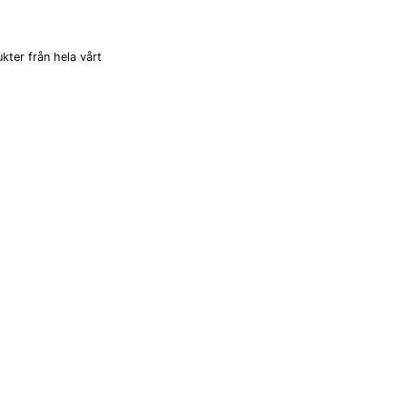
kter från hela vårt