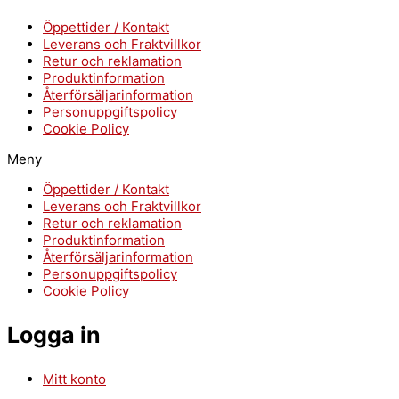
Öppettider / Kontakt
Leverans och Fraktvillkor
Retur och reklamation
Produktinformation
Återförsäljarinformation
Personuppgiftspolicy
Cookie Policy
Meny
Öppettider / Kontakt
Leverans och Fraktvillkor
Retur och reklamation
Produktinformation
Återförsäljarinformation
Personuppgiftspolicy
Cookie Policy
Logga in
Mitt konto