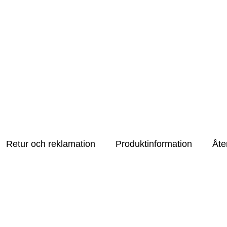
Retur och reklamation
Produktinformation
Åte