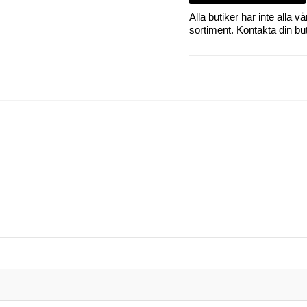
Alla butiker har inte alla
sortiment. Kontakta din butik