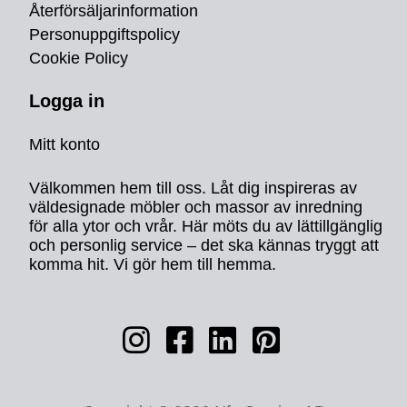
Återförsäljarinformation
Personuppgiftspolicy
Cookie Policy
Logga in
Mitt konto
Välkommen hem till oss. Låt dig inspireras av
väldesignade möbler och massor av inredning
för alla ytor och vrår. Här möts du av lättillgänglig
och personlig service – det ska kännas tryggt att
komma hit. Vi gör hem till hemma.