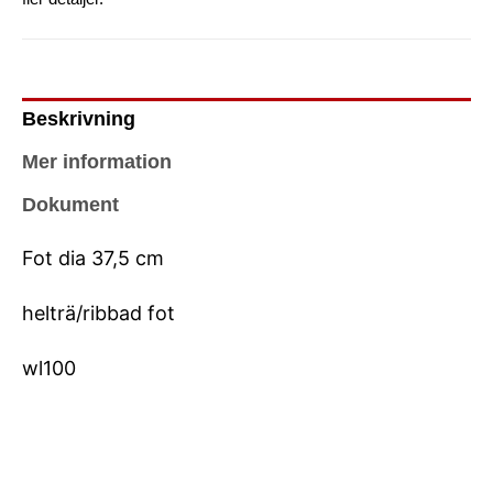
Beskrivning
Mer information
Dokument
Fot dia 37,5 cm
helträ/ribbad fot
wl100