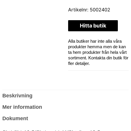
Artikelnr:
5002402
Hitta butik
Alla butiker har inte alla våra
produkter hemma men de kan
ta hem produkter från hela vårt
sortiment. Kontakta din butik för
fler detaljer.
Beskrivning
Mer information
Dokument