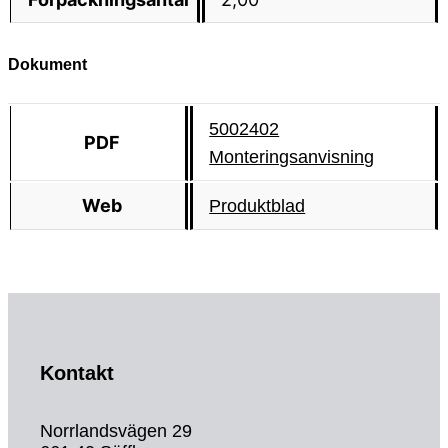
Dokument
5002402
PDF
Monteringsanvisning
Web
Produktblad
Kontakt
Norrlandsvägen 29