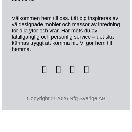
Välkommen hem till oss. Låt dig inspireras av
väldesignade möbler och massor av inredning
för alla ytor och vrår. Här möts du av
lättillgänglig och personlig service – det ska
kännas tryggt att komma hit. Vi gör hem till
hemma.
Copyright © 2026 Nfg Sverige AB