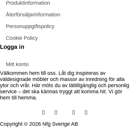
Produktinformation
Återförsäljarinformation
Personuppgiftspolicy
Cookie Policy
Logga in
Mitt konto
Välkommen hem till oss. Låt dig inspireras av
väldesignade möbler och massor av inredning för alla
ytor och vrår. Här möts du av lättillgänglig och personlig
service – det ska kännas tryggt att komma hit. Vi gör
hem till hemma.
Copyright © 2026 Nfg Sverige AB