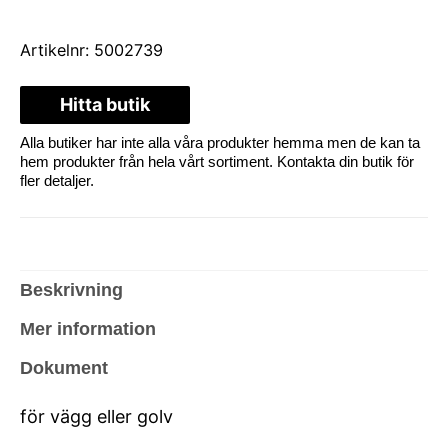
Artikelnr:
5002739
Hitta butik
Alla butiker har inte alla våra produkter hemma men de kan ta
hem produkter från hela vårt sortiment. Kontakta din butik för
fler detaljer.
Beskrivning
Mer information
Dokument
för vägg eller golv