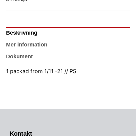
Beskrivning
Mer information
Dokument
1 packad from 1/11 -21 // PS
Kontakt