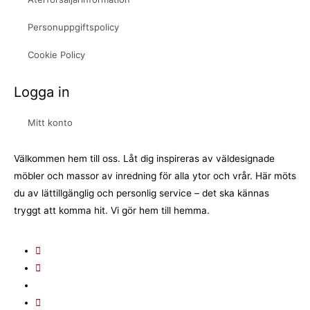
Personuppgiftspolicy
Cookie Policy
Logga in
Mitt konto
Välkommen hem till oss. Låt dig inspireras av väldesignade
möbler och massor av inredning för alla ytor och vrår. Här möts
du av lättillgänglig och personlig service – det ska kännas
tryggt att komma hit. Vi gör hem till hemma.