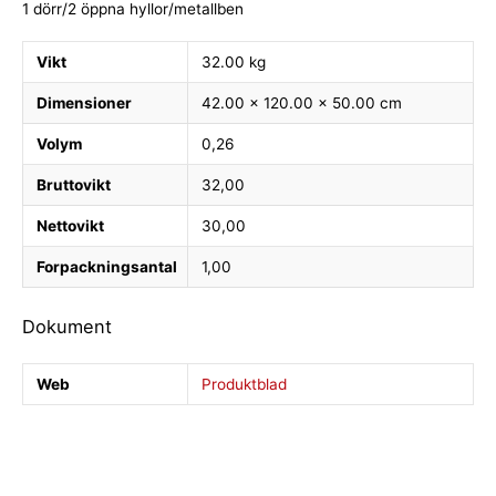
1 dörr/2 öppna hyllor/metallben
Vikt
32.00 kg
Dimensioner
42.00 × 120.00 × 50.00 cm
Volym
0,26
Bruttovikt
32,00
Nettovikt
30,00
Forpackningsantal
1,00
Dokument
Web
Produktblad